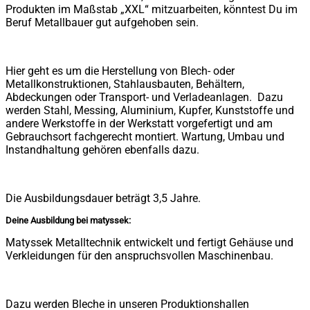
Produkten im Maßstab „XXL“ mitzuarbeiten, könntest Du im
Beruf Metallbauer gut aufgehoben sein.
Hier geht es um die Herstellung von Blech- oder
Metallkonstruktionen, Stahlausbauten, Behältern,
Abdeckungen oder Transport- und Verladeanlagen. Dazu
werden Stahl, Messing, Aluminium, Kupfer, Kunststoffe und
andere Werkstoffe in der Werkstatt vorgefertigt und am
Gebrauchsort fachgerecht montiert. Wartung, Umbau und
Instandhaltung gehören ebenfalls dazu.
Die Ausbildungsdauer beträgt 3,5 Jahre.
Deine Ausbildung bei matyssek:
Matyssek Metalltechnik entwickelt und fertigt Gehäuse und
Verkleidungen für den anspruchsvollen Maschinenbau.
Dazu werden Bleche in unseren Produktionshallen