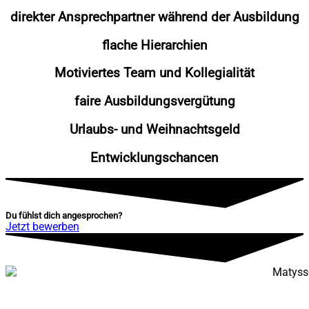
direkter Ansprechpartner während der Ausbildung
flache Hierarchien
Motiviertes Team und Kollegialität
faire Ausbildungsvergütung
Urlaubs- und Weihnachtsgeld
Entwicklungschancen
Du fühlst dich angesprochen?
Jetzt bewerben