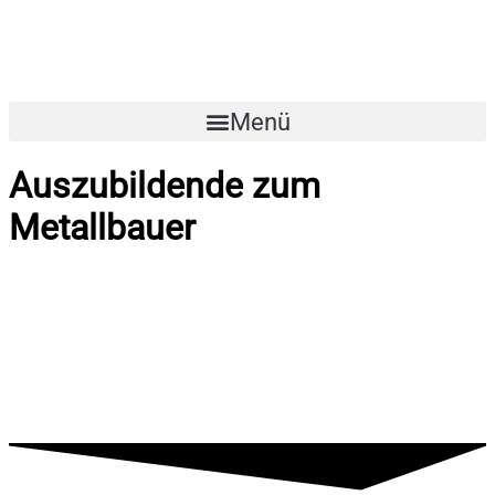
Menü
Auszubildende zum
Metallbauer