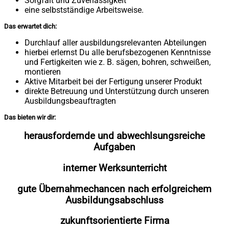
Sorgfalt und Zuverlässigkeit
eine selbstständige Arbeitsweise.
Das erwartet dich:
Durchlauf aller ausbildungsrelevanten Abteilungen
hierbei erlernst Du alle berufsbezogenen Kenntnisse
und Fertigkeiten wie z. B. sägen, bohren, schweißen,
montieren
Aktive Mitarbeit bei der Fertigung unserer Produkt
direkte Betreuung und Unterstützung durch unseren
Ausbildungsbeauftragten
Das bieten wir dir:
herausfordernde und abwechlsungsreiche
Aufgaben
interner Werksunterricht
gute Übernahmechancen nach erfolgreichem
Ausbildungsabschluss
zukunftsorientierte Firma