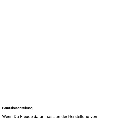
Berufsbeschreibung:
Wenn Du Freude daran hast, an der Herstellung von