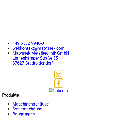
+49 5532 9940-0
webkontakt@matyssek.com
Matyssek Metalltechnik GmbH
Linnenkämper Straße 35
37627 Stadtoldendorf
Produkte
Maschinengehäuse
Systemgehäuse
Baugruppen