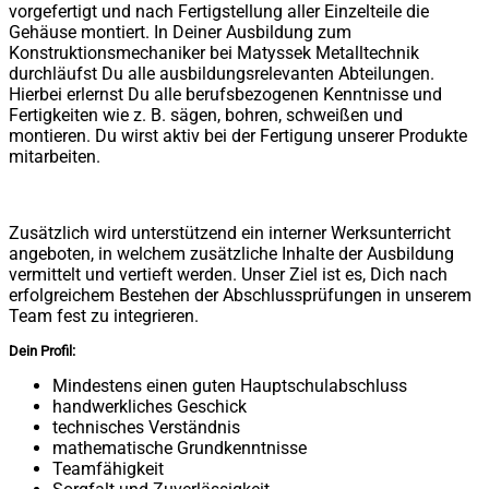
vorgefertigt und nach Fertigstellung aller Einzelteile die
Gehäuse montiert. In Deiner Ausbildung zum
Konstruktionsmechaniker bei Matyssek Metalltechnik
durchläufst Du alle ausbildungsrelevanten Abteilungen.
Hierbei erlernst Du alle berufsbezogenen Kenntnisse und
Fertigkeiten wie z. B. sägen, bohren, schweißen und
montieren. Du wirst aktiv bei der Fertigung unserer Produkte
mitarbeiten.
Zusätzlich wird unterstützend ein interner Werksunterricht
angeboten, in welchem zusätzliche Inhalte der Ausbildung
vermittelt und vertieft werden. Unser Ziel ist es, Dich nach
erfolgreichem Bestehen der Abschlussprüfungen in unserem
Team fest zu integrieren.
Dein Profil:
Mindestens einen guten Hauptschulabschluss
handwerkliches Geschick
technisches Verständnis
mathematische Grundkenntnisse
Teamfähigkeit