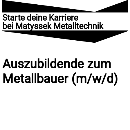
Starte deine Karriere
bei Matyssek Metalltechnik
Auszubildende zum
Metallbauer (m/w/d)