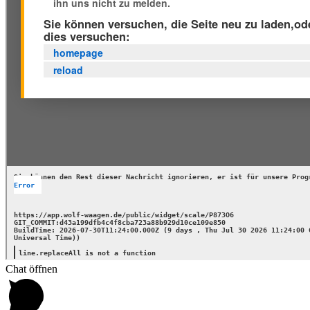
Chat öffnen