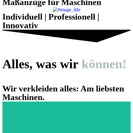
Maßanzüge für Maschinen
Individuell | Professionell |
Innovativ
Alles, was wir
können!
Wir verkleiden alles: Am liebsten
Maschinen.