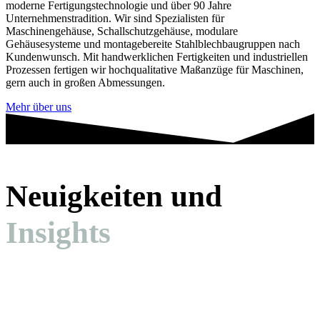
moderne Fertigungstechnologie und über 90 Jahre
Unternehmenstradition. Wir sind Spezialisten für
Maschinengehäuse, Schallschutzgehäuse, modulare
Gehäusesysteme und montagebereite Stahlblechbaugruppen nach
Kundenwunsch. Mit handwerklichen Fertigkeiten und industriellen
Prozessen fertigen wir hochqualitative Maßanzüge für Maschinen,
gern auch in großen Abmessungen.
Mehr über uns
Neuigkeiten und
Insights