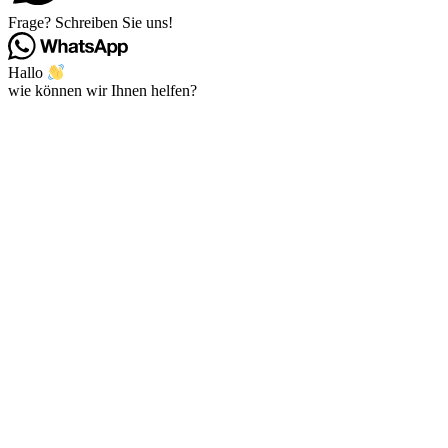
Frage? Schreiben Sie uns!
Hallo
wie können wir Ihnen helfen?