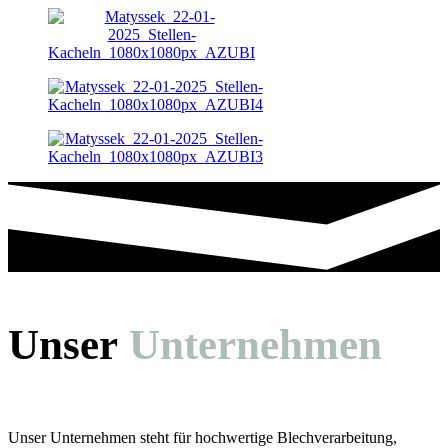
Unser
Unternehmen
Unser Unternehmen steht für hochwertige Blechverarbeitung,