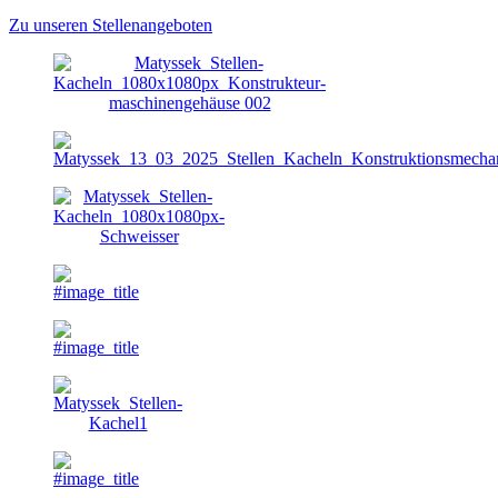
Zu unseren Stellenangeboten