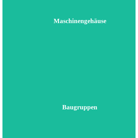
Maschinengehäuse
Baugruppen