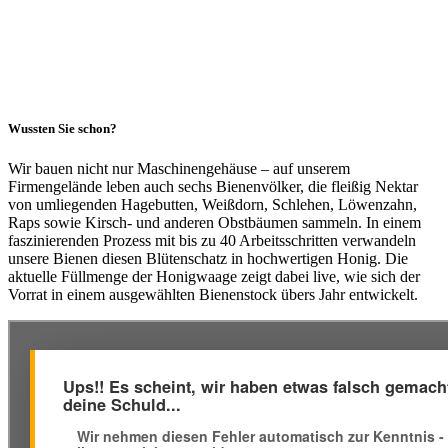
Wussten Sie schon?
Wir bauen nicht nur Maschinengehäuse – auf unserem
Firmengelände leben auch sechs Bienenvölker, die fleißig Nektar
von umliegenden Hagebutten, Weißdorn, Schlehen, Löwenzahn,
Raps sowie Kirsch- und anderen Obstbäumen sammeln. In einem
faszinierenden Prozess mit bis zu 40 Arbeitsschritten verwandeln
unsere Bienen diesen Blütenschatz in hochwertigen Honig. Die
aktuelle Füllmenge der Honigwaage zeigt dabei live, wie sich der
Vorrat in einem ausgewählten Bienenstock übers Jahr entwickelt.