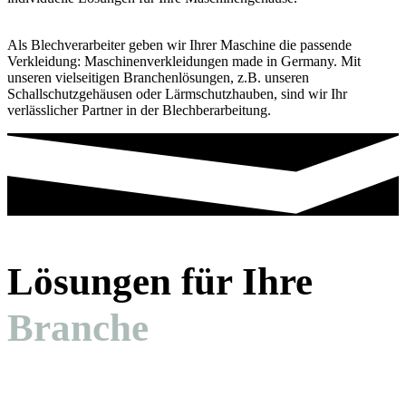
Als Blechverarbeiter geben wir Ihrer Maschine die passende
Verkleidung: Maschinenverkleidungen made in Germany. Mit
unseren vielseitigen Branchenlösungen, z.B. unseren
Schallschutzgehäusen oder Lärmschutzhauben, sind wir Ihr
verlässlicher Partner in der Blechberarbeitung.
Lösungen für Ihre
Branche