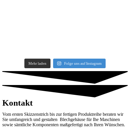
Mehr laden
Folge uns auf Instagram
Kontakt
Vom ersten Skizzenstrich bis zur fertigen Produktreihe beraten wir
Sie umfangreich und gestalten Blechgehäuse für Ihe Maschinen
sowie sämtliche Komponenten maßgefertigt nach Ihren Wünschen.