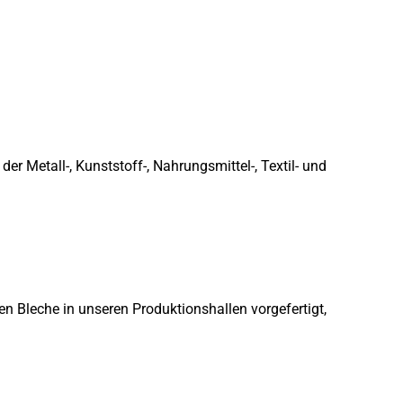
r Metall-, Kunststoff-, Nahrungsmittel-, Textil- und
 Bleche in unseren Produktionshallen vorgefertigt,