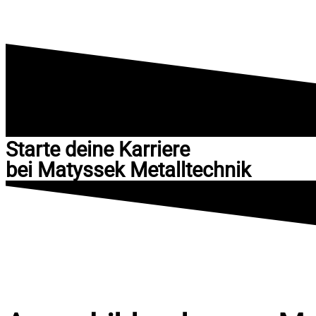
Starte deine Karriere
bei Matyssek Metalltechnik