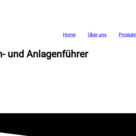
Home
Über uns
Produkt
- und Anlagenführer