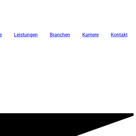
e
Leistungen
Branchen
Karriere
Kontakt