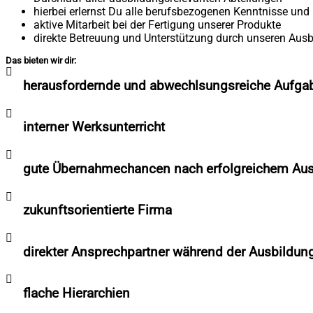
hierbei erlernst Du alle berufsbezogenen Kenntnisse und 
aktive Mitarbeit bei der Fertigung unserer Produkte
direkte Betreuung und Unterstützung durch unseren Aus
Das bieten wir dir:
herausfordernde und abwechlsungsreiche Aufga
interner Werksunterricht
gute Übernahmechancen nach erfolgreichem Au
zukunftsorientierte Firma
direkter Ansprechpartner während der Ausbildun
flache Hierarchien