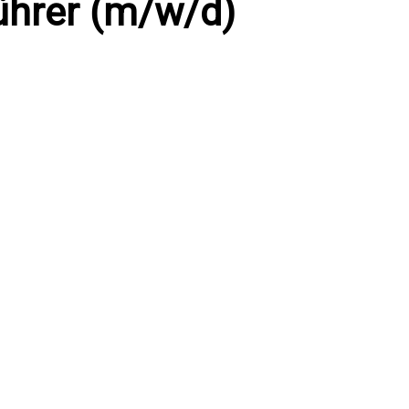
ührer (m/w/d)