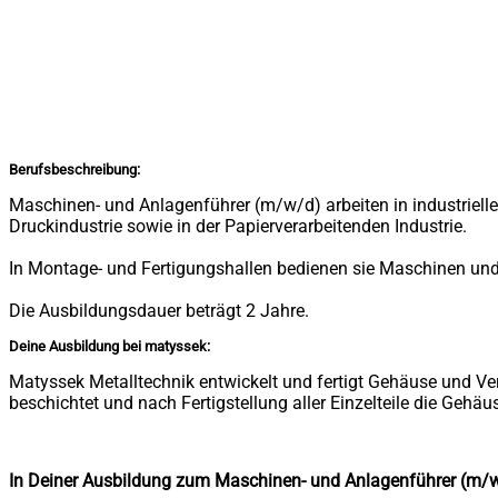
Berufsbeschreibung:
Maschinen- und Anlagenführer (m/w/d) arbeiten in industriellen
Druckindustrie sowie in der Papierverarbeitenden Industrie.
In Montage- und Fertigungshallen bedienen sie Maschinen und 
Die Ausbildungsdauer beträgt 2 Jahre.
Deine Ausbildung bei matyssek:
Matyssek Metalltechnik entwickelt und fertigt Gehäuse und Ve
beschichtet und nach Fertigstellung aller Einzelteile die Gehäu
In Deiner Ausbildung zum Maschinen- und Anlagenführer (m/w/