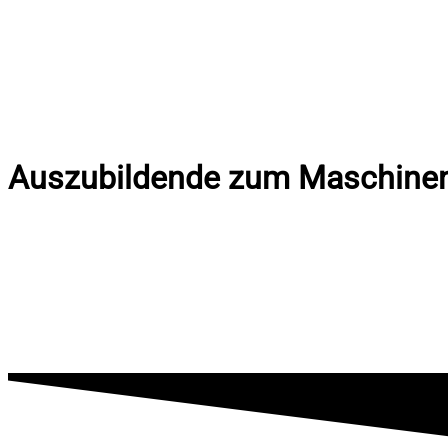
Auszubildende zum Maschinen