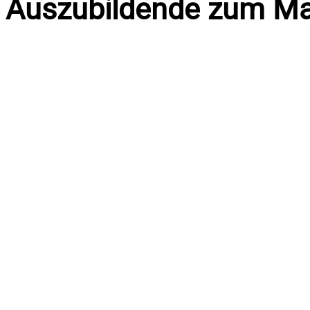
Auszubildende zum Ma