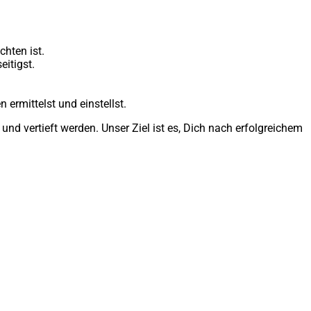
hten ist.
itigst.
ermittelst und einstellst.
und vertieft werden. Unser Ziel ist es, Dich nach erfolgreichem